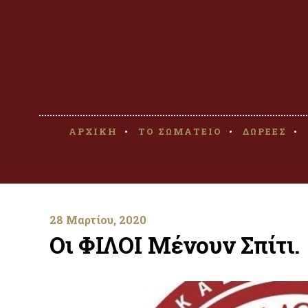
ΑΡΧΙΚΗ
ΤΟ ΣΩΜΑΤΕΙΟ
ΔΩΡΕΕΣ
28 Μαρτίου, 2020
Οι ΦΙΛΟΙ Μένουν Σπίτι.