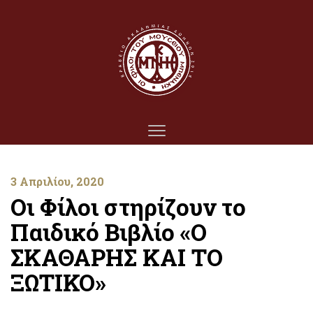
3 Απριλίου, 2020
Οι Φίλοι στηρίζουν το
Παιδικό Βιβλίο «Ο
ΣΚΑΘΑΡΗΣ ΚΑΙ ΤΟ
ΞΩΤΙΚΟ»