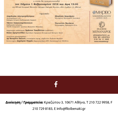
Διοίκηση / Γραμματεία:
Κριεζώτου 3, 10671 Αθήνα, T 210 722 9958, F
210 729 8183, E info@filoibenaki.gr