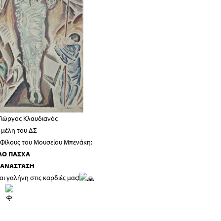
Γιώργος Κλαυδιανός
α μέλη του ΔΣ
 Φίλους του Μουσείου Μπενάκη:
ΛΟ ΠΑΣΧΑ
ΑΝΑΣΤΑΣΗ
αι γαλήνη στις καρδιές μας!