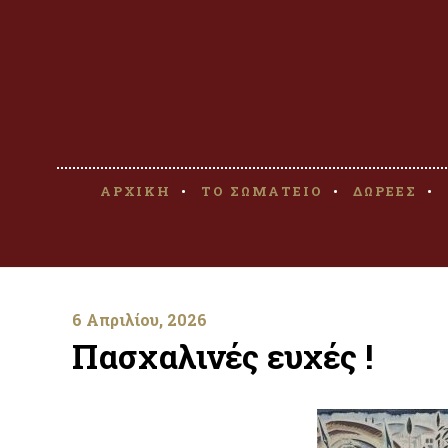
ΑΡΧΙΚΗ
ΤΟ ΣΩΜΑΤΕΙΟ
ΔΩΡΕΕΣ
6 Απριλίου, 2026
Πασχαλινές ευχές !