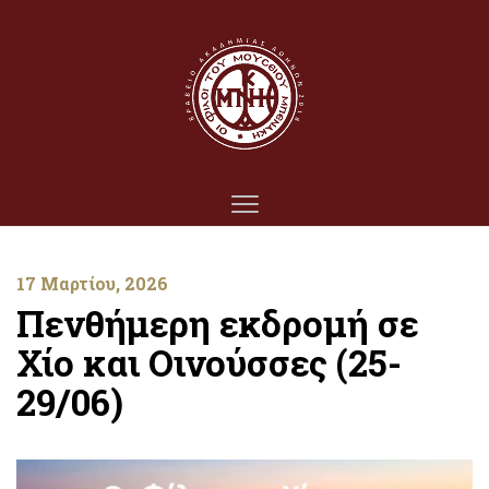
17 Μαρτίου, 2026
Πενθήμερη εκδρομή σε
Χίο και Οινούσσες (25-
29/06)