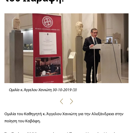
Ομιλία κ. Άγγελου Χανιώτη 30-10-2019 (3)
Ομιλία του Καθηγητή κ. Άγγελου Χανιώτη για την Αλεξάνδρεια στην
ποίηση του Καβάφη.