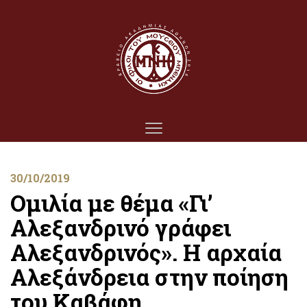
30/10/2019
Ομιλία με θέμα «Γι’
Αλεξανδρινό γράφει
Αλεξανδρινός». Η αρχαία
Αλεξάνδρεια στην ποίηση
του Καβάφη.