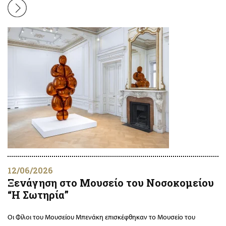
12/06/2026
Ξενάγηση στο Μουσείο του Νοσοκομείου
“Η Σωτηρία”
Οι Φίλοι του Μουσείου Μπενάκη επισκέφθηκαν το Μουσείο του