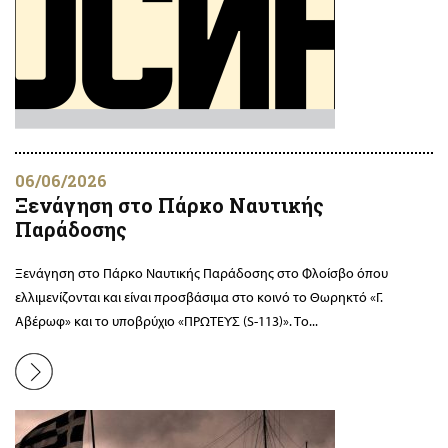
06/06/2026
Ξενάγηση στο Πάρκο Ναυτικής
Παράδοσης
Ξενάγηση στο Πάρκο Ναυτικής Παράδοσης στο Φλοίσβο όπου
ελλιμενίζονται και είναι προσβάσιμα στο κοινό το Θωρηκτό «Γ.
Αβέρωφ» και το υποβρύχιο «ΠΡΩΤΕΥΣ (S-113)». Το...