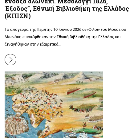
ένδοξο αλωνάκι. Μεσολόγγι 1826,
Έξοδος”, Εθνική Βιβλιοθήκη της Ελλάδος
(ΚΠΙΣΝ)
Το απόγευμα της Πέμπτης 10 Ιουνίου 2026 οι «Φίλοι» του Μουσείου
Μπενάκη επισκέφθηκαν την Εθνική Βιβλιοθήκη της Ελλάδος και
ξεναγήθηκαν στην εξαιρετικά...