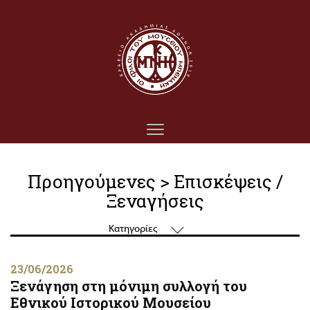
Προηγούμενες > Επισκέψεις /
Ξεναγήσεις
Κατηγορίες
23/06/2026
Ξενάγηση στη μόνιμη συλλογή του
Εθνικού Ιστορικού Μουσείου