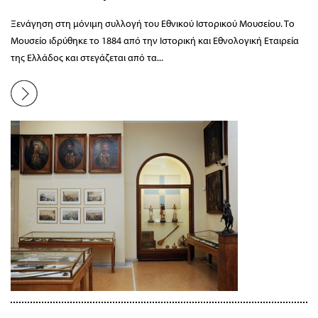
Ξενάγηση στη μόνιμη συλλογή του Εθνικού Ιστορικού Μουσείου. Το
Μουσείο ιδρύθηκε το 1884 από την Ιστορική και Εθνολογική Εταιρεία
της Ελλάδος και στεγάζεται από τα...