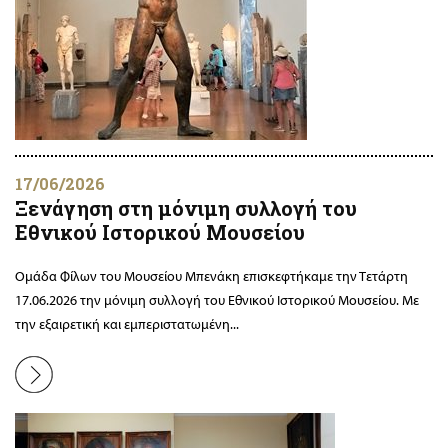
17/06/2026
Ξενάγηση στη μόνιμη συλλογή του
Εθνικού Ιστορικού Μουσείου
Ομάδα Φίλων του Μουσείου Μπενάκη επισκεφτήκαμε την Τετάρτη
17.06.2026 την μόνιμη συλλογή του Εθνικού Ιστορικού Μουσείου. Με
την εξαιρετική και εμπεριστατωμένη...