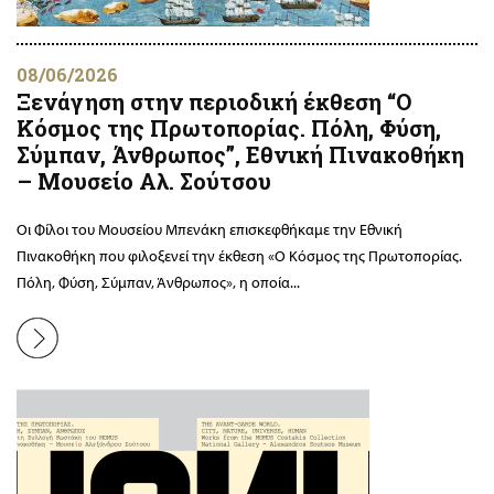
08/06/2026
Ξενάγηση στην περιοδική έκθεση “Ο
Κόσμος της Πρωτοπορίας. Πόλη, Φύση,
Σύμπαν, Άνθρωπος”, Εθνική Πινακοθήκη
– Μουσείο Αλ. Σούτσου
Οι Φίλοι του Μουσείου Μπενάκη επισκεφθήκαμε την Εθνική
Πινακοθήκη που φιλοξενεί την έκθεση «Ο Κόσμος της Πρωτοπορίας.
Πόλη, Φύση, Σύμπαν, Άνθρωπος», η οποία...