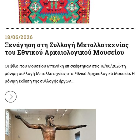
18/06/2026
Ξενάγηση στη Συλλογή Μεταλλοτεχνίας
του Εθνικού Αρχαιολογικού Μουσείου
Οι Φίλοι του Μουσείου Μπενάκη επισκέφτηκαν στις 18/06/2026 τη
μόνιμη συλλογή Μεταλλοτεχνίας στο Εθνικό Αρχαιολογικό Mουσείο. Η
μόνιμη έκθεση της συλλογής έργων...