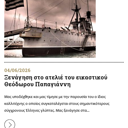
04/06/2026
Ξενάγηση στο ατελιέ του εικαστικού
Θεόδωρου Παπαγιάννη
Μας υποδέχθηκε και μας τίμησε με την παρουσία του ο ίδιος
καλλιτέχνης ο οποίος συγκαταλέγεται στους σημαντικότερους
σύγχρονους Έλληνες γλύπτες. Μας ξενάγησε στα...