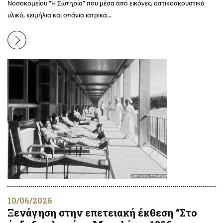
Νοσοκομείου "Η Σωτηρία" που μέσα από εικόνες, οπτικοακουστικό
υλικό, κειμήλια και σπάνια ιατρικά...
10/06/2026
Ξενάγηση στην επετειακή έκθεση “Στο