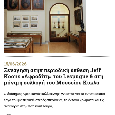
15/06/2026
Ξενάγηση στην περιοδική έκθεση Jeff
Koons «Αφροδίτη» του Lespugue & στη
μόνιμη συλλογή του Μουσείου Κυκλα
Ο διάσημος Αμερικανός καλλιτέχνης, γνωστός για τα εντυπωσιακά
έργα του με τις γυαλιστερές επιφάνειες, τα έντονα χρώματα και τις
αναφορές στην ποπ κουλτούρα,...