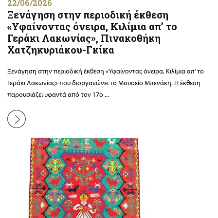
22/06/2026
Ξενάγηση στην περιοδική έκθεση
«Υφαίνοντας όνειρα, Κιλίμια απ’ το
Γεράκι Λακωνίας», Πινακοθήκη
Χατζηκυριάκου-Γκίκα
Ξενάγηση στην περιοδική έκθεση «Υφαίνοντας όνειρα, Κιλίμια απ’ το
Γεράκι Λακωνίας» που διοργανώνει το Μουσείο Μπενάκη. Η έκθεση
παρουσιάζει υφαντά από τον 17ο ...