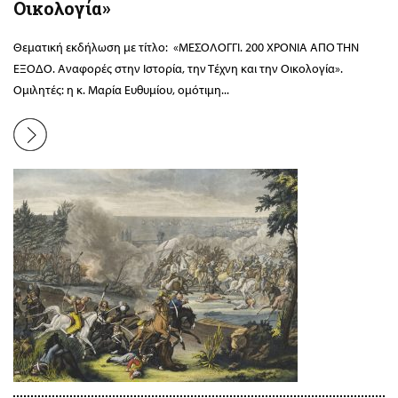
Οικολογία»
Θεματική εκδήλωση με τίτλο: «ΜΕΣΟΛΟΓΓΙ. 200 ΧΡΟΝΙΑ ΑΠΟ ΤΗΝ
ΕΞΟΔΟ. Αναφορές στην Ιστορία, την Τέχνη και την Οικολογία».
Ομιλητές: η κ. Μαρία Ευθυμίου, ομότιμη...