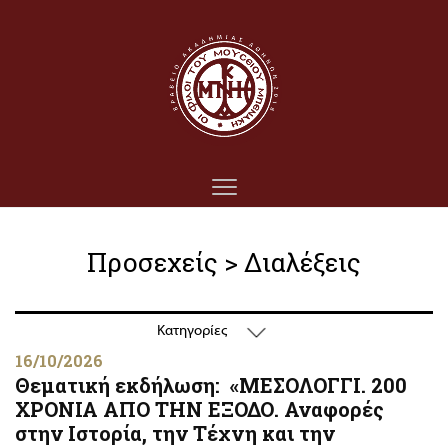
Προσεχείς > Διαλέξεις
Κατηγορίες
16/10/2026
Θεματική εκδήλωση: «ΜΕΣΟΛΟΓΓΙ. 200
ΧΡΟΝΙΑ ΑΠΟ ΤΗΝ ΕΞΟΔΟ. Αναφορές
στην Ιστορία, την Τέχνη και την