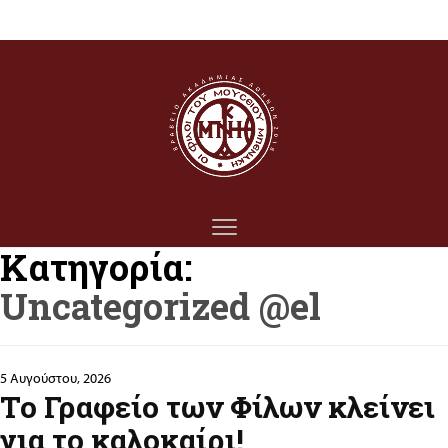
Κατηγορία:
Uncategorized @el
5 Αυγούστου, 2026
Το Γραφείο των Φίλων κλείνει
για το καλοκαίρι!