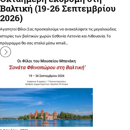
Βαλτική (19-26 Σεπτεμβρίου
2026)
Αγαπητοί Φίλοι Σας προσκαλούμε να ανακαλύψετε τις μεγαλειώδεις
ιστορίες των βαλτικών χωρών Εσθονία Λετονία και Λιθουανία. Το
πρόγραμμα θα σας σταλεί μέσω email...