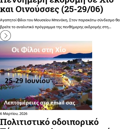
και Οινούσσες (25-29/06)
Αγαπητοί Φίλοι του Μουσείου Μπενάκη, Στον παρακάτω σύνδεσμο θα
βρείτε το αναλυτικό πρόγραμμα της πενθήμερης εκδρομής στη...
6 Μαρτίου, 2026
Πολιτιστικό οδοιπορικό