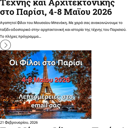
Τέχνης και Αρχιτεκτονικής
στο Παρίσι, 4-8 Μαϊου 2026
Αγαπητοί Φίλοι του Μουσείου Μπενάκη, Με χαρά σας ανακοινώνουμε το
ταξίδι-οδοιπορικό στην αρχιτεκτονική και ιστορία της τέχνης του Παρισιού.
Το πλήρες πρόγραμμα...
21 Φεβρουαρίου, 2026