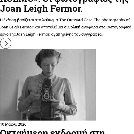
Joan Leigh Fermor.
Η έκθεση βασίζεται στο λεύκωμα ‘The Outward Gaze. The photographs of
Joan Leigh Fermor’ και αποτελεί μια συνολική αναφορά στο φωτογραφικό
έργο της Joan Leigh Fermor, αγαπημένης του συγγραφέα...
10 Μαΐου, 2026
Οκταήμερη εκδρομή στη