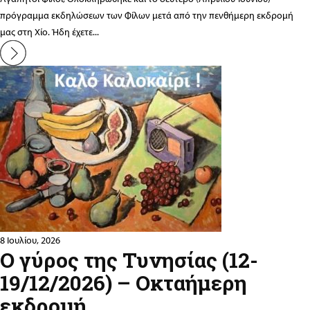
πρόγραμμα εκδηλώσεων των Φίλων μετά από την πενθήμερη εκδρομή
μας στη Χίο. Ήδη έχετε...
8 Ιουλίου, 2026
Ο γύρος της Τυνησίας (12-
19/12/2026) – Οκταήμερη
εκδρομή