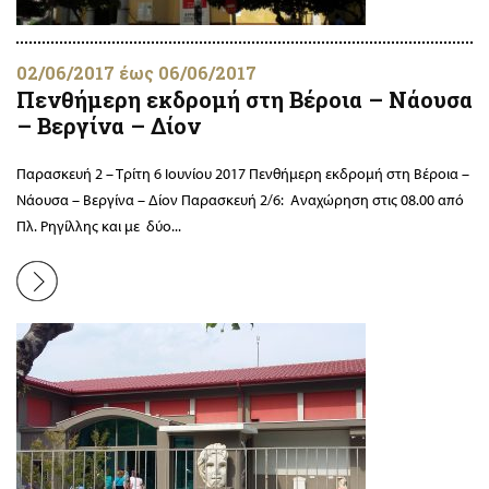
02/06/2017 έως 06/06/2017
Πενθήμερη εκδρομή στη Βέροια – Νάουσα
– Βεργίνα – Δίον
Παρασκευή 2 – Τρίτη 6 Ιουνίου 2017 Πενθήμερη εκδρομή στη Βέροια –
Νάουσα – Βεργίνα – Δίον Παρασκευή 2/6: Αναχώρηση στις 08.00 από
Πλ. Ρηγίλλης και με δύο...