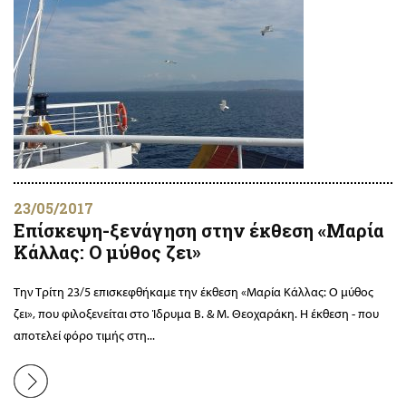
23/05/2017
Επίσκεψη-ξενάγηση στην έκθεση «Μαρία
Κάλλας: Ο μύθος ζει»
Την Τρίτη 23/5 επισκεφθήκαμε την έκθεση «Μαρία Κάλλας: Ο μύθος
ζει», που φιλοξενείται στο Ίδρυμα Β. & Μ. Θεοχαράκη. Η έκθεση - που
αποτελεί φόρο τιμής στη...