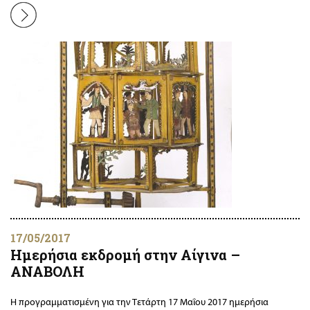
17/05/2017
Ημερήσια εκδρομή στην Αίγινα –
ΑΝΑΒΟΛΗ
Η προγραμματισμένη για την Τετάρτη 17 Μαΐου 2017 ημερήσια