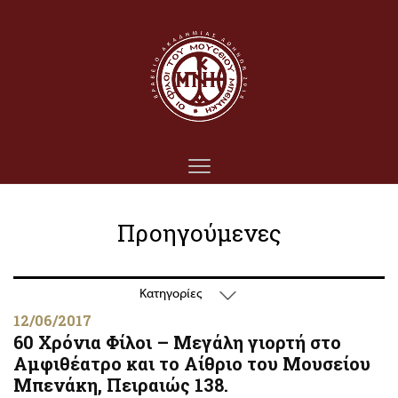
Προηγούμενες
Κατηγορίες
12/06/2017
60 Χρόνια Φίλοι – Μεγάλη γιορτή στο
Αμφιθέατρο και το Αίθριο του Μουσείου
Μπενάκη, Πειραιώς 138.