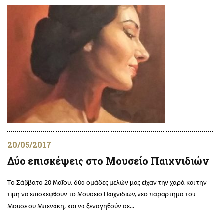
20/05/2017
Δύο επισκέψεις στο Μουσείο Παιχνιδιών
Το Σάββατο 20 Μαΐου, δύο ομάδες μελών μας είχαν την χαρά και την
τιμή να επισκεφθούν το Μουσείο Παιχνιδιών, νέο παράρτημα του
Μουσείου Μπενάκη, και να ξεναγηθούν σε...