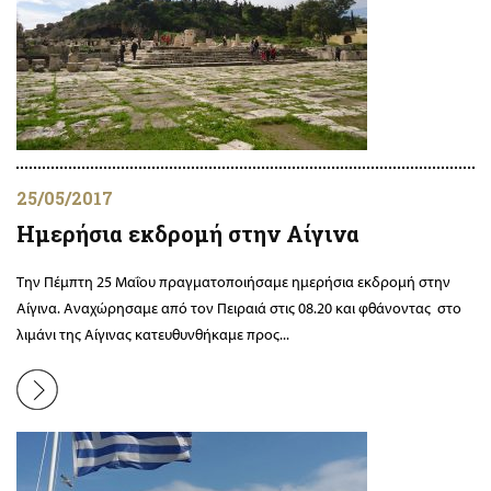
25/05/2017
Ημερήσια εκδρομή στην Αίγινα
Την Πέμπτη 25 Μαΐου πραγματοποιήσαμε ημερήσια εκδρομή στην
Αίγινα. Αναχώρησαμε από τον Πειραιά στις 08.20 και φθάνοντας στο
λιμάνι της Αίγινας κατευθυνθήκαμε προς...