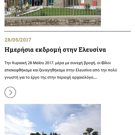
28/05/2017
Ημερήσια εκδρομή στην Ελευσίνα
Την Κυριακή 28 Μαΐου 2017, μέρα με συνεχή βροχή, οι Φίλοι
επισκεφθήκαμε και ξεναγηθήκαμε στην Ελευσίνα από την πολύ
γνωστή για το έργο της στην περιοχή αρχαιολόγο,...