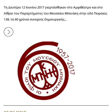
Τη Δευτέρα 12 Ιουνίου 2017 γιορτάσθηκαν στο Αμφιθέατρο και στο
Αίθριο του Παραρτήματος του Μουσείου Μπενάκη στην οδό Πειραιώς
138, τα 60 χρόνια συνεχούς δημιουργικής...