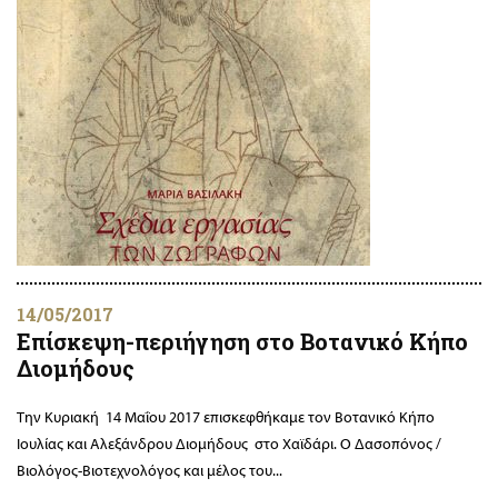
14/05/2017
Επίσκεψη-περιήγηση στο Βοτανικό Κήπο
Διομήδους
Την Κυριακή 14 Μαΐου 2017 επισκεφθήκαμε τον Βοτανικό Κήπο
Ιουλίας και Αλεξάνδρου Διομήδους στο Χαϊδάρι. Ο Δασοπόνος /
Βιολόγος-Βιοτεχνολόγος και μέλος του...