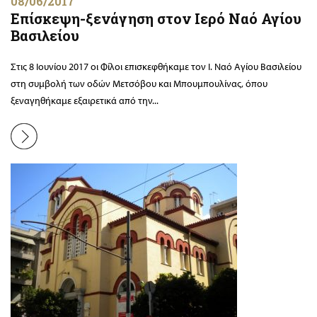
08/06/2017
Επίσκεψη-ξενάγηση στον Ιερό Ναό Αγίου
Βασιλείου
Στις 8 Ιουνίου 2017 οι Φίλοι επισκεφθήκαμε τον Ι. Ναό Αγίου Βασιλείου
στη συμβολή των οδών Μετσόβου και Μπουμπουλίνας, όπου
ξεναγηθήκαμε εξαιρετικά από την...